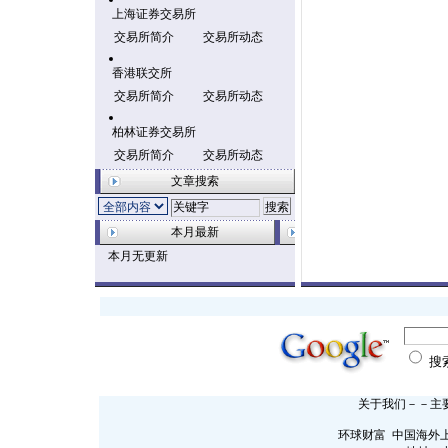
上海证券交易所
交易所简介
交易所动态
香港联交所
交易所简介
交易所动态
柏林证券交易所
交易所简介
交易所动态
文章搜索
本月最新
本月无更新
搜
关于我们
－－
主
环球财富 中国海外上市网