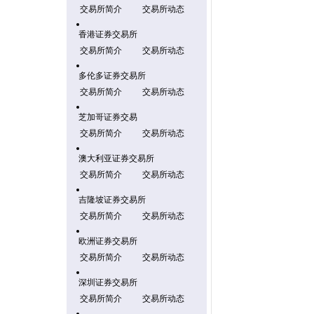
交易所简介
交易所动态
香港证券交易所
交易所简介
交易所动态
多伦多证券交易所
交易所简介
交易所动态
芝加哥证券交易
交易所简介
交易所动态
澳大利亚证券交易所
交易所简介
交易所动态
吉隆坡证券交易所
交易所简介
交易所动态
欧洲证券交易所
交易所简介
交易所动态
深圳证券交易所
交易所简介
交易所动态