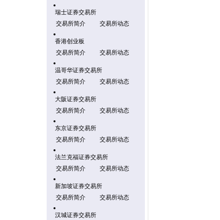
瑞士证券交易所
交易所简介
交易所动态
香港创业板
交易所简介
交易所动态
温哥华证券交易所
交易所简介
交易所动态
大阪证券交易所
交易所简介
交易所动态
东京证券交易所
交易所简介
交易所动态
法兰克福证券交易所
交易所简介
交易所动态
新加坡证券交易所
交易所简介
交易所动态
汉城证券交易所