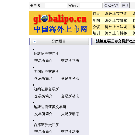
用户名：
密码：
首页
海外上市申请
新闻
海外上市研究
会议
海外上市法规
培训
海外上市博客
分类栏目
法兰克福证券交易所动
伦敦证券交易所
交易所简介
交易所动态
美国证券交易所
交易所简介
交易所动态
纽约证券交易所
交易所简介
交易所动态
纳斯达克证券交易所
交易所简介
交易所动态
台湾证券交易所
交易所简介
交易所动态