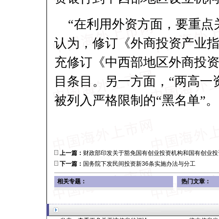
“在利用外资方面，要重点
认为，修订《外商投资产业
充修订《中西部地区外商投资
目条目。另一方面，“两高一
被列入严格限制的“黑名单”。
上一篇：
财政部印发关于豁免国有创业投资机构和国有创业投
下一篇：
国务院下发民间投资新36条实施办法与分工
相关专题：
热门文章：