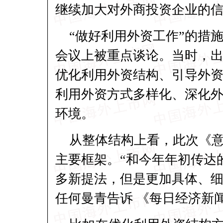
继续加大对外商投资企业的
“做好利用外资工作”的措
会议上被重点谈论。当时，
优化利用外资结构、引导外
利用外资方式多样化、深化
环境。
从整体结构上看，此次《意
主要框架。“和今年年初传达
多新提法，但是更加具体、细
任何曼青告诉 《每日经济新