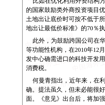
比如在优化利用外资结构
的国家鼓励类外商投资项目优
土地出让底价时可按不低于所
地出让最低价标准》的70％执
此外，为鼓励跨国公司在
等功能性机构，在2010年1
发中心确需进口的科技开发
消费税。
何曼青指出，近年来，在
确。提法虽久，但未必能很
面。《意见》出台后，将加