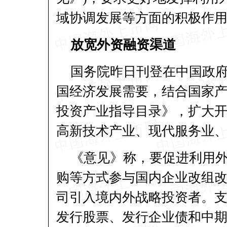
域协调发展等方面的积极作
放宽外资融资渠道
国务院昨日刊登在中国政
国经济发展需要，结合国家
投资产业指导目录》，扩大
高新技术产业、现代服务业
《意见》称，要促进利用
购等方式参与国内企业改组改
司引入境内外战略投资者。
发行股票、发行企业债和中