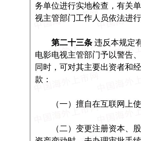
务单位进行实地检查，有关
视主管部门工作人员依法进
第二十三条
违反本规定
电影电视主管部门予以警告、
同时，可对其主要出资者和经
款：
（一）擅自在互联网上使用
（二）变更注册资本、股东
资产变动时，未办理审批手