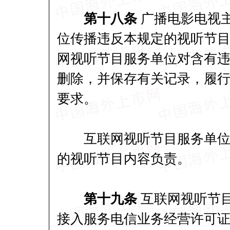
第十八条
广播电影电视
位传播违反本规定的视听节
网视听节目服务单位对含有
删除，并保存有关记录，履
要求。
互联网视听节目服务单位主
的视听节目内容负责。
第十九条
互联网视听节
接入服务电信业务经营许可