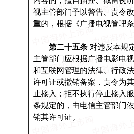
内容的，擅自插播、截留视
视主管部门予以警告、责令改
重的，根据《广播电视管理
第二十五条
对违反本规
主管部门应根据广播电影电
和互联网管理的法律、行政
许可证或撤销备案，责令为
止接入；拒不执行停止接入
条规定的，由电信主管部门
销其许可证。