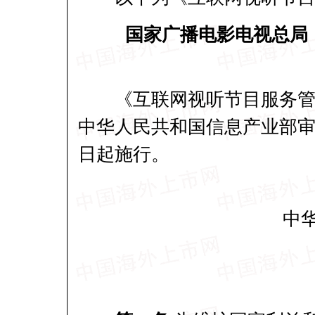
国家广播电影电视总局
《互联网视听节目服务管理
中华人民共和国信息产业部审议
日起施行。
中