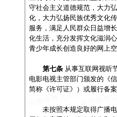
守社会主义道德规范，大力
化，大力弘扬民族优秀文化
服务，满足人民群众日益增
化生活，充分发挥文化滋润
青少年成长创造良好的网上
第七条
从事互联网视听
电影电视主管部门颁发的《
简称《许可证》）或履行备
未按照本规定取得广播电影