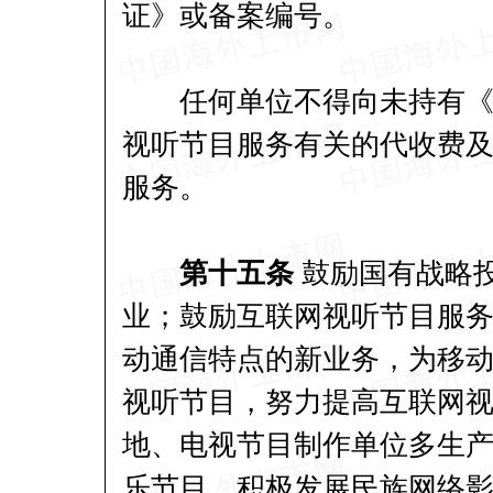
证》或备案编号。
任何单位不得向未持有《许
视听节目服务有关的代收费
服务。
第十五条
鼓励国有战略
业；鼓励互联网视听节目服
动通信特点的新业务，为移
视听节目，努力提高互联网
地、电视节目制作单位多生
乐节目，积极发展民族网络