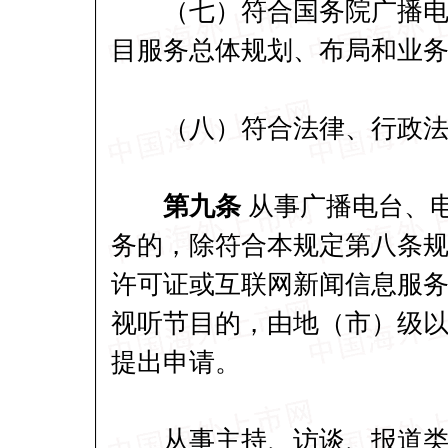
（七）符合国务院广播电影
目服务总体规划、布局和业
（八）符合法律、行政法
第九条
从事广播电台、
务的，除符合本规定第八条
许可证或互联网新闻信息服
视听节目的，由地（市）级
提出申请。
从事主持、访谈、报道类视