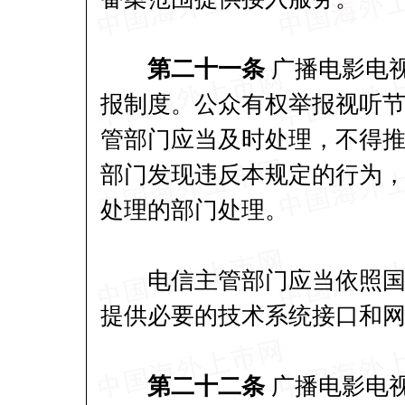
第二十一条
广播电影电
报制度。公众有权举报视听
管部门应当及时处理，不得
部门发现违反本规定的行为
处理的部门处理。
电信主管部门应当依照国家
提供必要的技术系统接口和
第二十二条
广播电影电