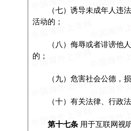
（七）诱导未成年人违法犯
活动的；
（八）侮辱或者诽谤他人，
的；
（九）危害社会公德，损
（十）有关法律、行政法规
第十七条
用于互联网视