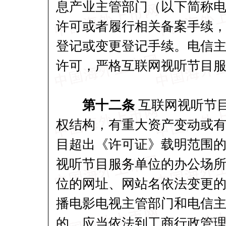
息产业主管部门（以下简称
许可或者履行相关备案手续
登记或变更登记手续。电信
许可，严格互联网视听节目服
第十二条
互联网视听节
权结构，有重大资产变动或
目超出《许可证》载明范围
视听节目服务单位的办公场
位的网址、网站名依法变更的
播电影电视主管部门和电信主
的，应当依法到工商行政管