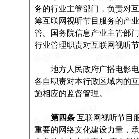
务的行业主管部门，负责对
筹互联网视听节目服务的产
管。国务院信息产业主管部
行业管理职责对互联网视听
地方人民政府广播电影电视
各自职责对本行政区域内的
施相应的监督管理。
第四条
互联网视听节目
重要的网络文化建设力量，