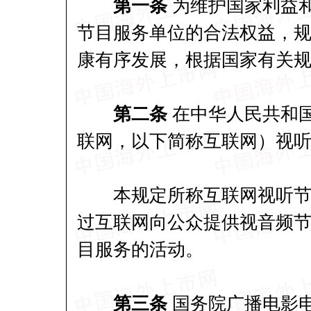
第一条
为维护国家利益
节目服务单位的合法权益，
康有序发展，根据国家有关
第二条
在中华人民共和
联网，以下简称互联网）视
本规定所称互联网视听节目
过互联网向公众提供视音频
目服务的活动。
第三条
国务院广播电影