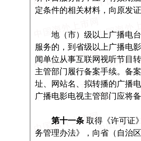
定条件的相关材料，向原发
地（市）级以上广播电台、
服务的，到省级以上广播电
闻单位从事互联网视听节目
主管部门履行备案手续。备案
址、网站名、拟转播的广播
广播电影电视主管部门应将
第十一条
取得《许可证
务管理办法》，向省（自治