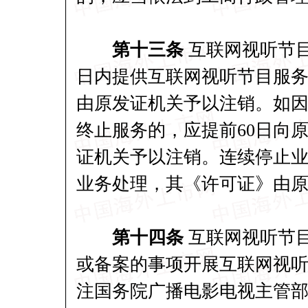
第十三条
互联网视听节目
日内提供互联网视听节目服
由原发证机关予以注销。如
终止服务的，应提前60日向
证机关予以注销。连续停止业
业务处理，其《许可证》由
第十四条
互联网视听节
或备案的事项开展互联网视
注国务院广播电影电视主管