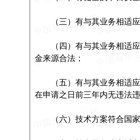
（三）有与其业务相适应并
（四）有与其业务相适应的
金来源合法；
（五）有与其业务相适应的
在申请之日前三年内无违法
（六）技术方案符合国家