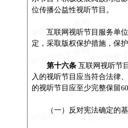
位传播公益性视听节目。
互联网视听节目服务单位应
定，采取版权保护措施，保
第十六条
互联网视听节
入的视听节目应当符合法律
的视听节目应至少完整保留6
（一）反对宪法确定的基