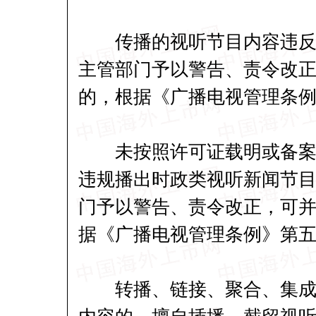
传播的视听节目内容违反本
主管部门予以警告、责令改正
的，根据《广播电视管理条
未按照许可证载明或备案的
违规播出时政类视听新闻节
门予以警告、责令改正，可并
据《广播电视管理条例》第
转播、链接、聚合、集成非