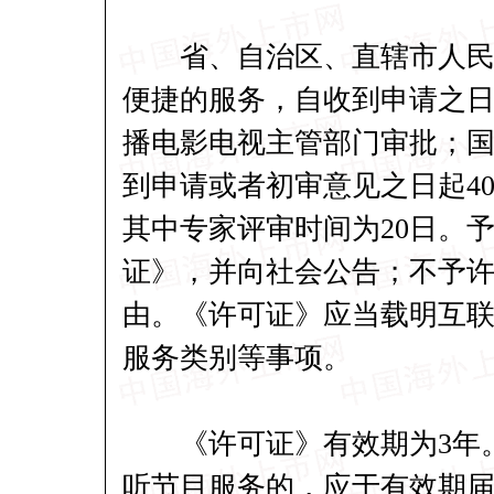
省、自治区、直辖市人民政
便捷的服务，自收到申请之日
播电影电视主管部门审批；
到申请或者初审意见之日起4
其中专家评审时间为20日。
证》，并向社会公告；不予
由。《许可证》应当载明互
服务类别等事项。
《许可证》有效期为3年。
听节目服务的，应于有效期届