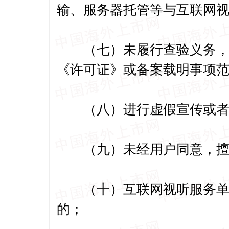
输、服务器托管等与互联网
（七）未履行查验义务，或
《许可证》或备案载明事项
（八）进行虚假宣传或者
（九）未经用户同意，擅
（十）互联网视听服务单位
的；