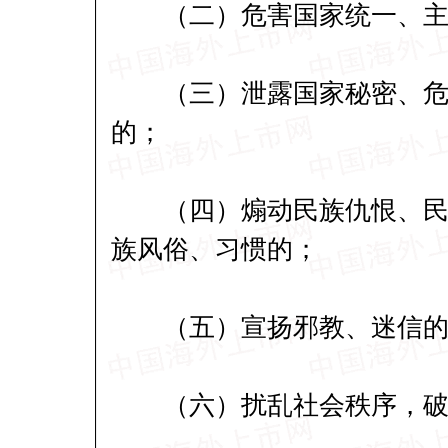
（二）危害国家统一、主
（三）泄露国家秘密、危害
的；
（四）煽动民族仇恨、民族
族风俗、习惯的；
（五）宣扬邪教、迷信的
（六）扰乱社会秩序，破