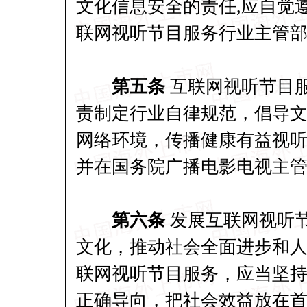
文化信息安全的责任,应自觉
联网视听节目服务行业主管
第五条
互联网视听节目
责制定行业自律规范，倡导
网络环境，传播健康有益视
并在国务院广播电影电视主
第六条
发展互联网视听
文化，推动社会全面进步和
联网视听节目服务，应当坚
正确导向，把社会效益放在