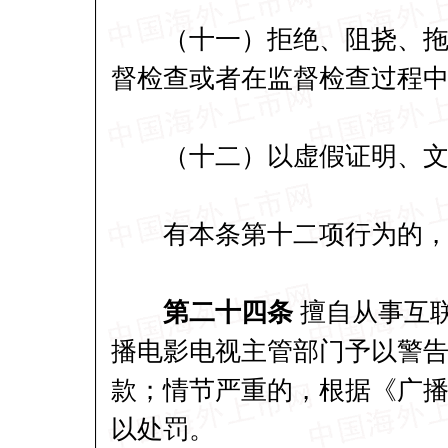
（十一）拒绝、阻挠、拖延
督检查或者在监督检查过程
（十二）以虚假证明、文
有本条第十二项行为的，
第二十四条
擅自从事互
播电影电视主管部门予以警告
款；情节严重的，根据《广
以处罚。