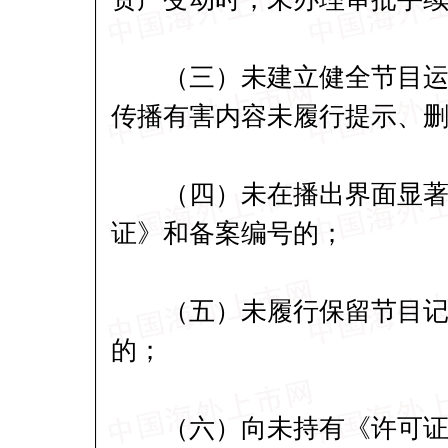
（三）未建立健全节目运营
传播有害内容未履行提示、
（四）未在播出界面显著位
证》和备案编号的；
（五）未履行保留节目记录
的；
（六）向未持有《许可证》