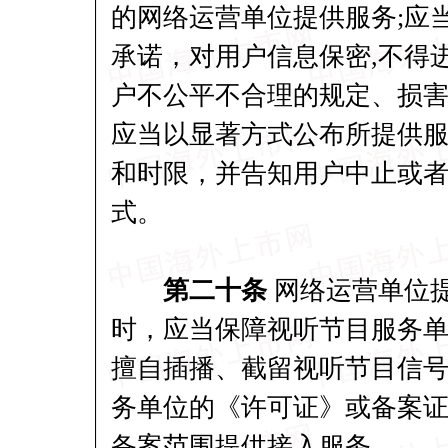
的网络运营单位提供服务;应
承诺，对用户信息保密,不得
户不公平不合理的规定、损
应当以显著方式公布所提供
和时限，并告知用户中止或
式。
第二十条
网络运营单位
时，应当保障视听节目服务
擅自插播、截留视听节目信号
务单位的《许可证》或备案
备案范围提供接入服务。