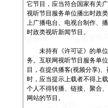
它节目，应当符合国家有关
视听节目服务单位播出时政
上广播电台、电视台制作、
时政类视听新闻节目。
未持有《许可证》的单位不
务。互联网视听节目服务单
目，在提供播客(视频分享)
时，应当提示上载者不得上
个人不得转播、链接、聚合
网站的节目。