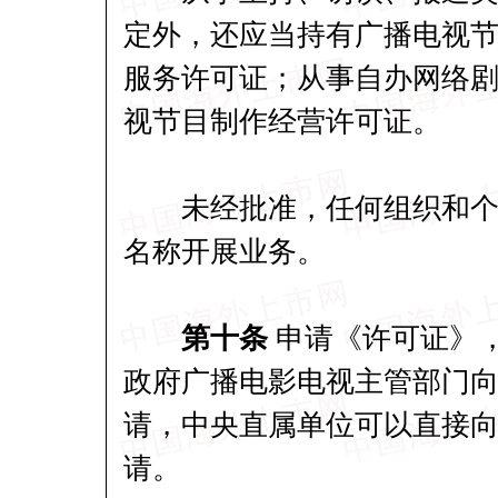
定外，还应当持有广播电视
服务许可证；从事自办网络
视节目制作经营许可证。
未经批准，任何组织和个人
名称开展业务。
第十条
申请《许可证》
政府广播电影电视主管部门
请，中央直属单位可以直接
请。