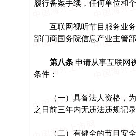
履行备案手续，任何单位和
互联网视听节目服务业务指
部门商国务院信息产业主管
第八条
申请从事互联网
条件：
（一）具备法人资格，为国
之日前三年内无违法违规记
（二）有健全的节目安全传