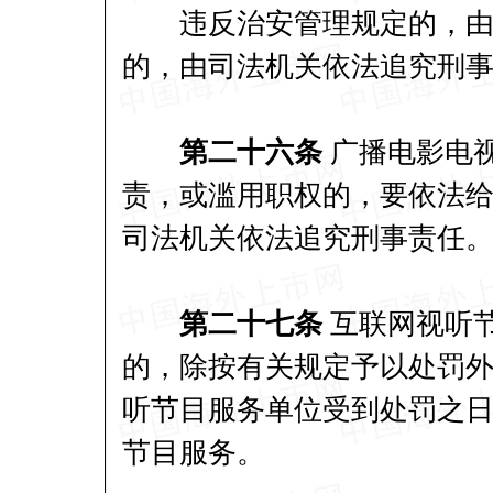
违反治安管理规定的，由公
的，由司法机关依法追究刑
第二十六条
广播电影电
责，或滥用职权的，要依法
司法机关依法追究刑事责任
第二十七条
互联网视听
的，除按有关规定予以处罚
听节目服务单位受到处罚之日
节目服务。