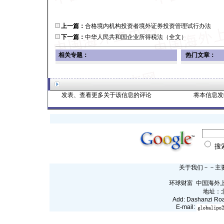
上一篇：
合格境内机构投资者境外证券投资管理试行办法
下一篇：
中华人民共和国企业所得税法（全文）
相关专题：
热门文章：
发表、查看更多关于该信息的评论
将本信息发
搜
关于我们
－－
主
环球财富 中国海外上市网
地址：
Add: Dashanzi Roa
E-mail: