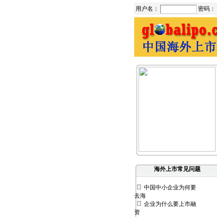
用户名：
密码：
海外上市常见问题
中国中小企业为何要
去海
企业为什么要上市融
资