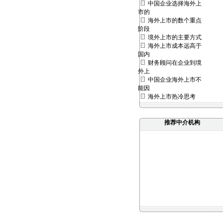
中国企业选择海外上
市的
海外上市的数个重点
阶段
境外上市的主要方式
海外上市成本远高于
国内
财务顾问在企业到境
外上
中国企业海外上市不
能因
海外上市热冷思考
推荐中介机构