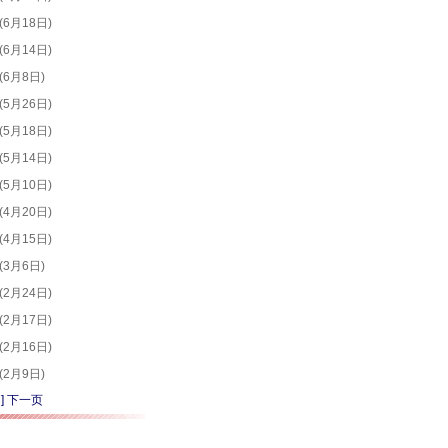
(6月18日)
4277
(6月14日)
6068
(6月8日)
5338
(5月26日)
2846
(5月18日)
2886
(5月14日)
2622
(5月10日)
2408
(4月20日)
2387
(4月15日)
2414
(3月6日)
2972
(2月24日)
3379
(2月17日)
3032
(2月16日)
2892
(2月9日)
2387
]
下一页